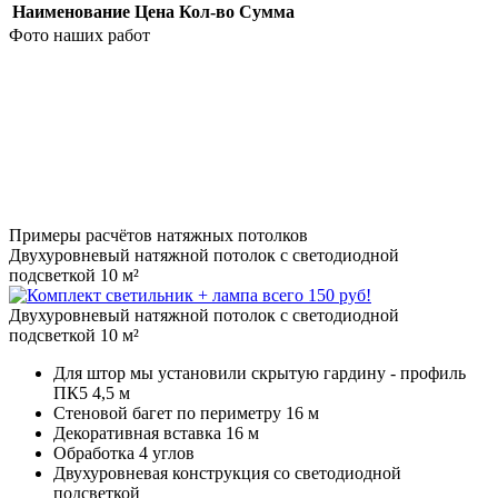
Наименование
Цена
Кол-во
Сумма
Фото наших работ
Примеры расчётов натяжных потолков
Двухуровневый натяжной потолок с светодиодной
подсветкой 10 м²
Двухуровневый натяжной потолок с светодиодной
подсветкой 10 м²
Для штор мы установили скрытую гардину - профиль
ПК5 4,5 м
Стеновой багет по периметру 16 м
Декоративная вставка 16 м
Обработка 4 углов
Двухуровневая конструкция со светодиодной
подсветкой