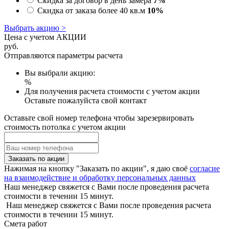
Скидка за договор в день замера
7%
Скидка от заказа более 40 кв.м
10%
Выбрать акцию >
Цена с учетом АКЦИИ
руб.
Отправляются параметры расчета
Вы выбрали акцию:
%
Для получения расчета стоимости с учетом акции
Оставьте пожалуйста свой контакт
Оставьте свой номер телефона чтобы зарезервировать
стоимость потолка с учетом акции
Заказать по акции
Нажимая на кнопку "Заказать по акции", я даю своё
согласие
на взаимодействие и обработку персональных данных
Наш менеджер свяжется с Вами после проведения расчета
стоимости в течении 15 минут.
Наш менеджер свяжется с Вами после проведения расчета
стоимости в течении 15 минут.
Смета работ