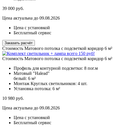
39 000
руб.
Цена актуальна до 09.08.2026
Цена с установкой
Бесплатный сервис
Заказать расчёт
Стоимость Матового потолка с подсветкой коридор 6 м²
Стоимость Матового потолка с подсветкой коридор 6 м²
Профиль для контурной подсветки:
8 пог.м
Матовый "Halead"
белый:
6 м²
Монтаж Круглых светильников:
4 шт.
Установка потолка:
6 м²
10 980
руб.
Цена актуальна до 09.08.2026
Цена с установкой
Бесплатный сервис