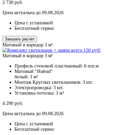
2 730
руб.
Цена актуальна до 09.08.2026
Цена с установкой
Бесплатный сервис
Заказать расчёт
Матовый в коридор 3 м²
Матовый в коридор 3 м²
Профиль стеновой пластиковый:
6 пог.м
Матовый "Halead"
белый:
3 м²
Монтаж Круглых светильников:
3 шт.
Электропроводка:
3 шт.
Установка потолка:
3 м²
4 290
руб.
Цена актуальна до 09.08.2026
Цена с установкой
Бесплатный сервис