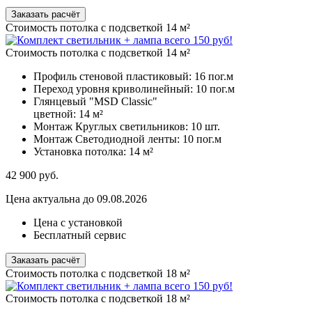
Заказать расчёт
Стоимость потолка с подсветкой 14 м²
Стоимость потолка с подсветкой 14 м²
Профиль стеновой пластиковый:
16 пог.м
Переход уровня криволинейный:
10 пог.м
Глянцевый "MSD Classic"
цветной:
14 м²
Монтаж Круглых светильников:
10 шт.
Монтаж Светодиодной ленты:
10 пог.м
Установка потолка:
14 м²
42 900
руб.
Цена актуальна до 09.08.2026
Цена с установкой
Бесплатный сервис
Заказать расчёт
Стоимость потолка с подсветкой 18 м²
Стоимость потолка с подсветкой 18 м²