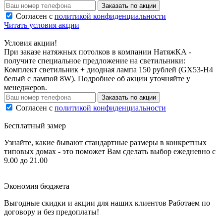
Заказать по акции
Согласен с
политикой конфиденциальности
Читать условия акции
Условия акции!
При заказе натяжных потолков в компании НатяжКА -
получите специальное предложение на светильники:
Комплект светильник + диодная лампа 150 рублей (GX53-H4
белый с лампой 8W). Подробнее об акции уточняйте у
менеджеров.
Заказать по акции
Согласен с
политикой конфиденциальности
Бесплатный замер
Узнайте, какие бывают стандартные размеры в конкретных
типовых домах - это поможет Вам сделать выбор
ежедневно с
9.00 до 21.00
Экономия бюджета
Выгодные скидки и акции для наших клиентов
Работаем по
договору и без предоплаты!