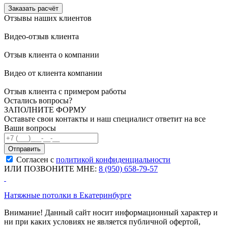
Заказать расчёт
Отзывы наших клиентов
Видео-отзыв клиента
Отзыв клиента о компании
Видео от клиента компании
Отзыв клиента с примером работы
Остались вопросы?
ЗАПОЛНИТЕ ФОРМУ
Оставьте свои контакты и наш специалист ответит на все
Ваши вопросы
Согласен с
политикой конфиденциальности
ИЛИ ПОЗВОНИТЕ МНЕ:
8 (950) 658-79-57
Натяжные потолки в Екатеринбурге
Внимание! Данный сайт носит информационный характер и
ни при каких условиях не является публичной офертой,