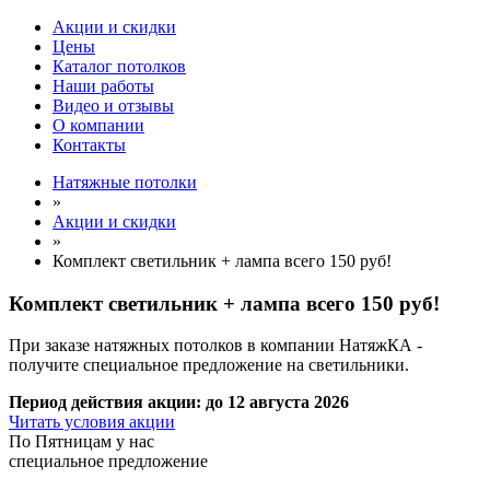
Акции и скидки
Цены
Каталог потолков
Наши работы
Видео и отзывы
О компании
Контакты
Натяжные потолки
»
Акции и скидки
»
Комплект светильник + лампа всего 150 руб!
Комплект светильник + лампа
всего 150 руб!
При заказе натяжных потолков в компании НатяжКА -
получите специальное предложение на светильники.
Период действия акции:
до 12 августа 2026
Читать условия акции
По
Пятницам
у нас
специальное предложение