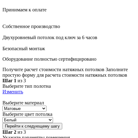
Принимаем к оплате
Собственное производство
Двухуровневый потолок под ключ за 6 часов
Безопасный монтаж
Оборудование полностью сертифицировано
Получите расчет стоимости натяжных потолков
Заполните
простую форму для расчета стоимости натяжных потолков
Шаг 1
из 3
Выберите тип полотна
Изменить
Выберите материал
Выберите цвет потолка
Перейти к следующему шагу
Шаг 2
из 3
Укажите параметры помещения