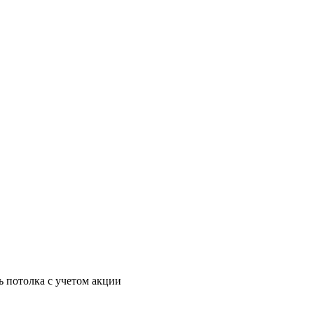
ь потолка с учетом акции