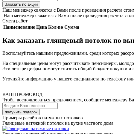
Заказать по акции
Наш менеджер свяжется с Вами после проведения расчета стои
Наш менеджер свяжется с Вами после проведения расчета стои
Смета работ
Наименование
Цена
Кол-во
Сумма
Как заказать глянцевый потолок по вы
Воспользуйтесь нашими предложениями, среди которых рассрочк
На специальные цены могут рассчитывать пенсионеры, молодож
Эти четыре цифры помогут снизить общий бюджет покупки и сд
Уточняйте информацию у нашего специалиста по телефону или 
ВАШ ПРОМОКОД
Чтобы воспользоваться предложением, сообщите менеджеру В
Примеры расчётов натяжных потолков
Глянцевые натяжной потолок на кухне частного дома
Глянцевые натяжной потолок на кухне частного дома