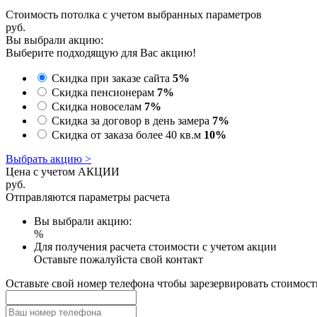
Стоимость потолка с учетом выбранных параметров
руб.
Вы выбрали акцию:
Выберите подходящую для Вас акцию!
Скидка при заказе сайта
5%
Скидка пенсионерам
7%
Скидка новоселам
7%
Скидка за договор в день замера
7%
Скидка от заказа более 40 кв.м
10%
Выбрать акцию >
Цена с учетом АКЦИИ
руб.
Отправляются параметры расчета
Вы выбрали акцию:
%
Для получения расчета стоимости с учетом акции
Оставьте пожалуйста свой контакт
Оставьте свой номер телефона чтобы зарезервировать стоимост