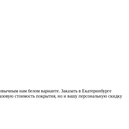
ивычным нам белом варианте. Заказать в Екатеринбурге
 базовую стоимость покрытия, но и вашу персональную скидку