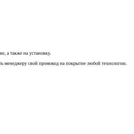
, а также на установку.
ить менеджеру свой промокод на покрытие любой технологии.