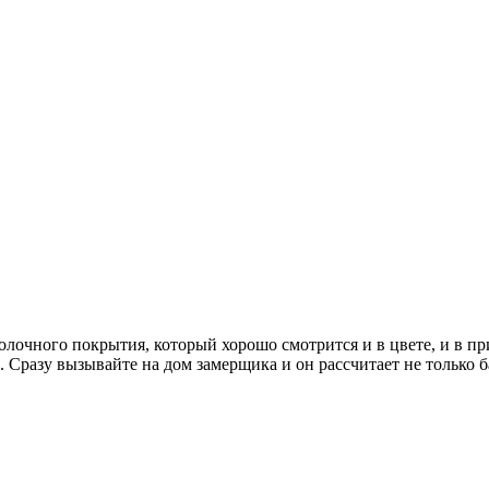
лочного покрытия, который хорошо смотрится и в цвете, и в пр
а. Сразу вызывайте на дом замерщика и он рассчитает не только