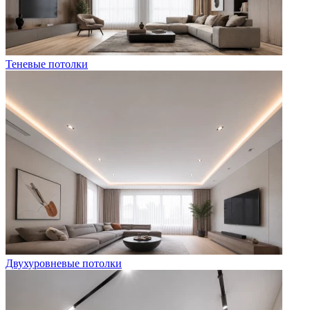
Теневые потолки
Двухуровневые потолки