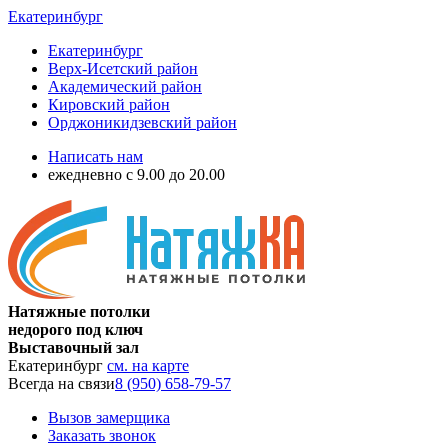
Екатеринбург
Екатеринбург
Верх-Исетский район
Академический район
Кировский район
Орджоникидзевский район
Написать нам
ежедневно с 9.00 до 20.00
Натяжные потолки
недорого под ключ
Выставочный зал
Екатеринбург
см. на карте
Всегда на связи
8 (950) 658-79-57
Вызов замерщика
Заказать звонок