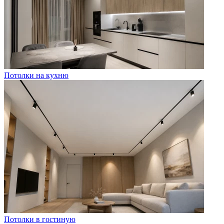
Потолки на кухню
Потолки в гостиную