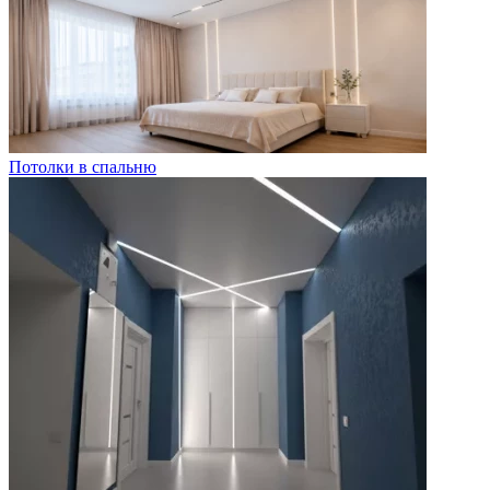
Потолки в спальню