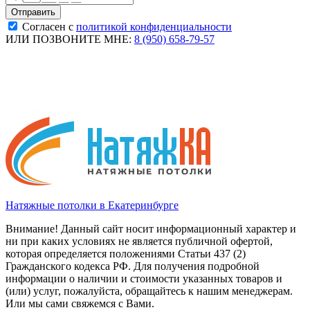
Согласен с
политикой конфиденциальности
ИЛИ ПОЗВОНИТЕ МНЕ:
8 (950) 658-79-57
Натяжные потолки в Екатеринбурге
Внимание! Данный сайт носит информационный характер и
ни при каких условиях не является публичной офертой,
которая определяется положениями Статьи 437 (2)
Гражданского кодекса РФ. Для получения подробной
информации о наличии и стоимости указанных товаров и
(или) услуг, пожалуйста, обращайтесь к нашим менеджерам.
Или мы сами свяжемся с Вами.