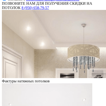
ПОЗВОНИТЕ НАМ ДЛЯ ПОЛУЧЕНИЯ СКИДКИ НА
ПОТОЛОК
8 (950) 658-79-57
Фактуры натяжных потолков