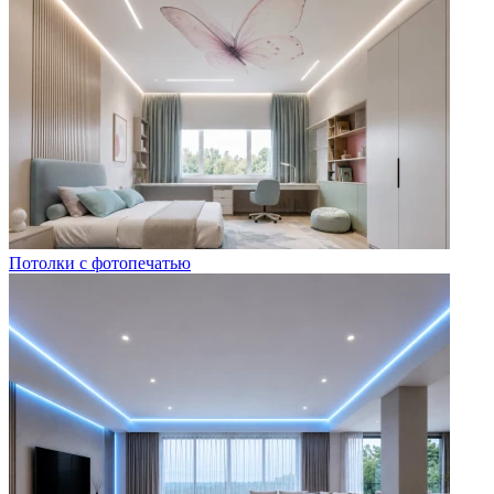
Потолки с фотопечатью