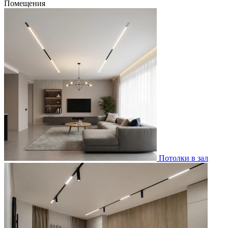
Помещения
Потолки в зал