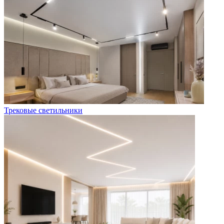
Трековые светильники