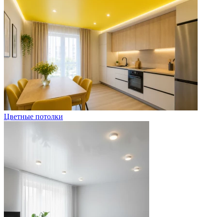
Цветные потолки