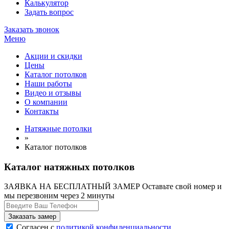
Калькулятор
Задать вопрос
Заказать звонок
Меню
Акции и скидки
Цены
Каталог потолков
Наши работы
Видео и отзывы
О компании
Контакты
Натяжные потолки
»
Каталог потолков
Каталог натяжных потолков
ЗАЯВКА НА БЕСПЛАТНЫЙ ЗАМЕР
Оставьте свой номер и
мы перезвоним через 2 минуты
Согласен с
политикой конфиденциальности