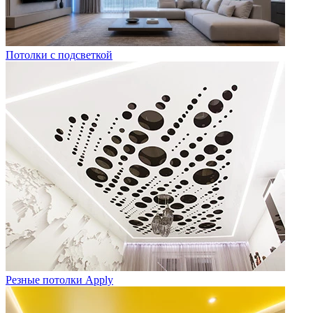
Потолки с подсветкой
Резные потолки Apply