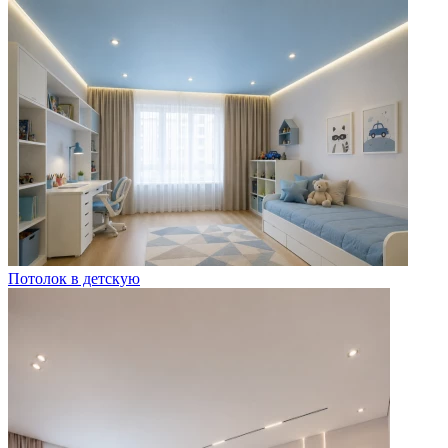
Потолок в детскую