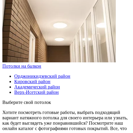
Потолки на балкон
Орджоникидзевский район
Кировский район
Академический район
Верх-Исетский район
Выберите свой потолок
Хотите посмотреть готовые работы, выбрать подходящий
вариант натяжного потолка для своего интерьера или узнать,
как будет выглядеть уже понравившийся? Посмотрите наш
онлайн каталог с фотографиями готовых покрытий. Все, что